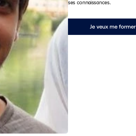
ses connaissances.
Je veux me former 