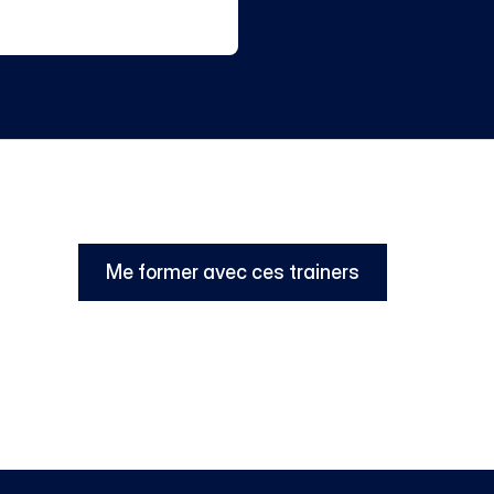
Me former avec ces trainers