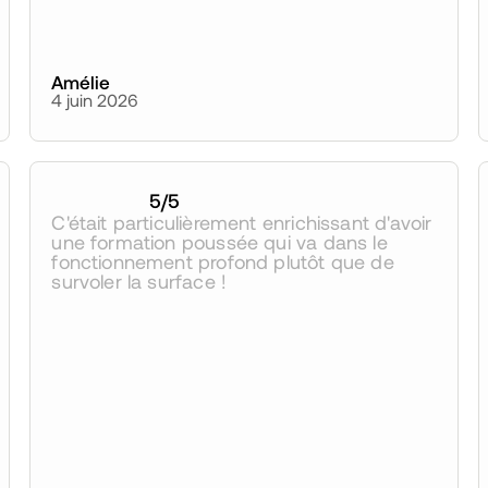
Amélie
4 juin 2026
5
/5
C'était particulièrement enrichissant d'avoir 
une formation poussée qui va dans le 
fonctionnement profond plutôt que de 
survoler la surface !