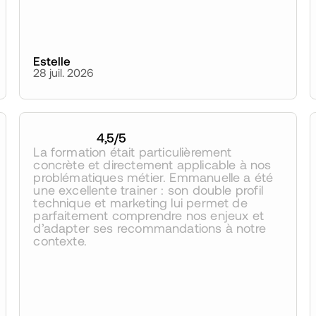
Estelle
28 juil. 2026
4,5
/5
La formation était particulièrement 
concrète et directement applicable à nos 
problématiques métier. Emmanuelle a été 
une excellente trainer : son double profil 
technique et marketing lui permet de 
parfaitement comprendre nos enjeux et 
d’adapter ses recommandations à notre 
contexte.