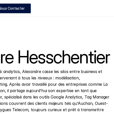
Nous Contacter
re Hesschentier
 analytics, Alexandre casse les silos entre business et 
ervenant à tous les niveaux : modélisation, 
ting. Après avoir travaillé pour des entreprises comme La 
n, il partage aujourd'hui son expertise en tant que 
, spécialisé dans les outils Google Analytics, Tag Manager 
ions couvrent des clients majeurs tels qu'Auchan, Ouest-
uygues Telecom, toujours curieux et prêt à transmettre 