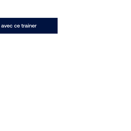
avec ce trainer