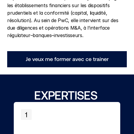
les établissements financiers sur les dispositifs 
prudentiels et la conformité (capital, liquidité, 
résolution). Au sein de PwC, elle intervient sur des 
due diligences et opérations M&A, à l’interface 
régulateur–banques–investisseurs. 
Je veux me former avec ce trainer
EXPERTISES 
1