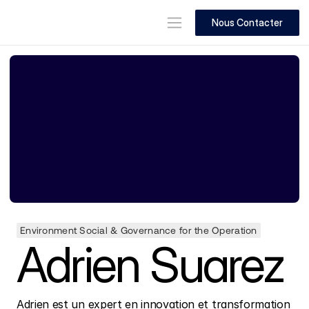
Nous Contacter
Environment Social & Governance for the Operation
Adrien Suarez
Adrien est un expert en innovation et transformation 