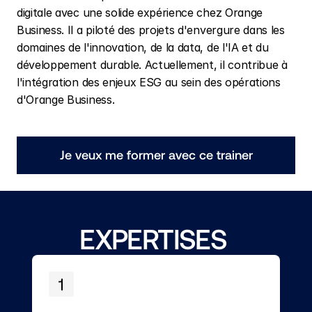
digitale avec une solide expérience chez Orange 
Business. Il a piloté des projets d'envergure dans les 
domaines de l'innovation, de la data, de l'IA et du 
développement durable. Actuellement, il contribue à 
l'intégration des enjeux ESG au sein des opérations 
d'Orange Business.
Je veux me former avec ce trainer
EXPERTISES 
1