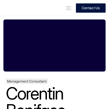
Contact Us
Management Consultant
Corentin 