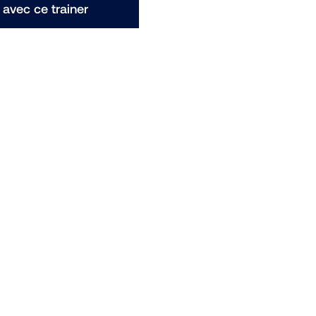
avec ce trainer