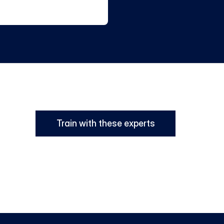
Train with these experts