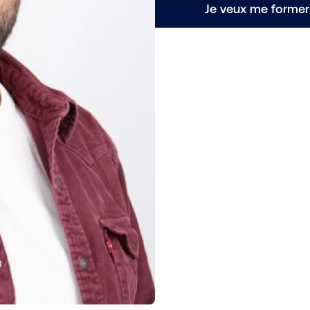
Je veux me former 