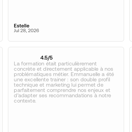
Estelle
Jul 28, 2026
4.5
/5
La formation était particulièrement 
concrète et directement applicable à nos 
problématiques métier. Emmanuelle a été 
une excellente trainer : son double profil 
technique et marketing lui permet de 
parfaitement comprendre nos enjeux et 
d’adapter ses recommandations à notre 
contexte.