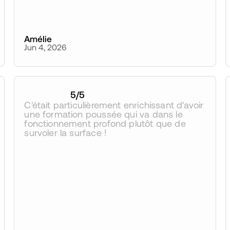
Amélie
Jun 4, 2026
5
/5
C'était particulièrement enrichissant d'avoir 
une formation poussée qui va dans le 
fonctionnement profond plutôt que de 
survoler la surface !