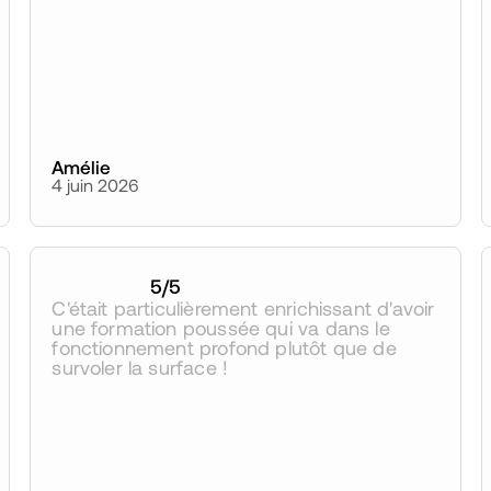
Amélie
4 juin 2026
5
/5
C'était particulièrement enrichissant d'avoir 
une formation poussée qui va dans le 
fonctionnement profond plutôt que de 
survoler la surface !