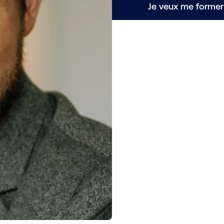
Je veux me former 