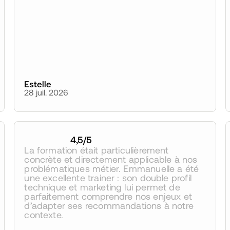
Estelle
28 juil. 2026
4,5
/5
La formation était particulièrement 
concrète et directement applicable à nos 
problématiques métier. Emmanuelle a été 
une excellente trainer : son double profil 
technique et marketing lui permet de 
parfaitement comprendre nos enjeux et 
d’adapter ses recommandations à notre 
contexte.