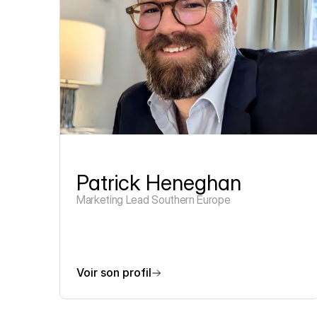
Patrick Heneghan
Marketing Lead Southern Europe
Voir son profil