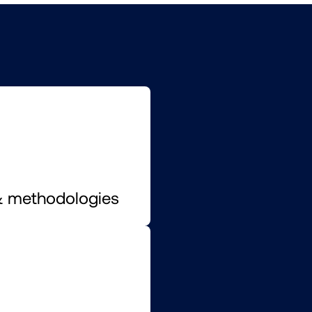
& methodologies