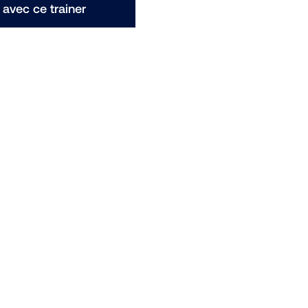
avec ce trainer