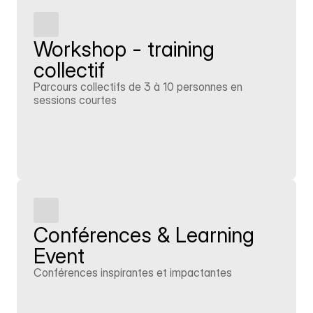
Workshop - training 
collectif
Parcours collectifs de 3 à 10 personnes en 
sessions courtes
En savoir plus
Conférences & Learning 
Event
Conférences inspirantes et impactantes
En savoir plus