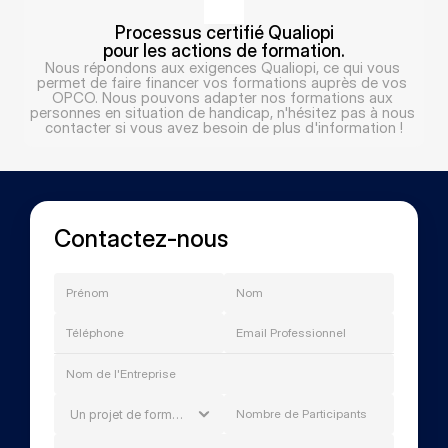
Processus certifié Qualiopi
pour les actions de formation.
Nous répondons aux exigences Qualiopi, ce qui vous 
permet de faire financer vos formations auprès de vos 
OPCO. Nous pouvons adapter nos formations aux 
personnes en situation de handicap, n'hésitez pas à nous 
contacter si vous avez besoin de plus d'information !
Contactez-nous