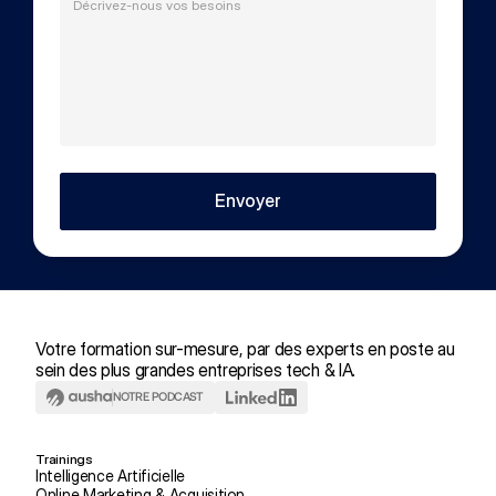
Envoyer
Votre formation sur-mesure, par des experts en poste au 
sein des plus grandes entreprises tech & IA.
NOTRE PODCAST
Trainings
Intelligence Artificielle
Online Marketing & Acquisition