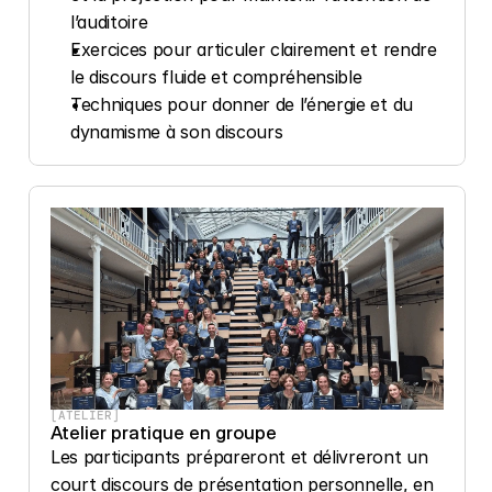
l’auditoire
Exercices pour articuler clairement et rendre 
le discours fluide et compréhensible
Techniques pour donner de l’énergie et du 
dynamisme à son discours
[ATELIER]
Atelier pratique en groupe
Les participants prépareront et délivreront un 
court discours de présentation personnelle, en 