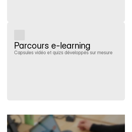
Parcours e-learning
Capsules vidéo et quizs développés sur mesure
En savoir plus