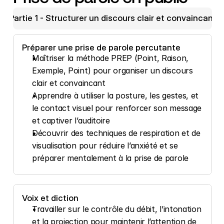
Partie 1 - Structurer un discours clair et convaincant
Préparer une prise de parole percutante
Maîtriser la méthode PREP (Point, Raison, 
Exemple, Point) pour organiser un discours 
clair et convaincant
Apprendre à utiliser la posture, les gestes, et 
le contact visuel pour renforcer son message 
et captiver l’auditoire
Découvrir des techniques de respiration et de 
visualisation pour réduire l’anxiété et se 
préparer mentalement à la prise de parole
Voix et diction
Travailler sur le contrôle du débit, l’intonation 
et la projection pour maintenir l’attention de 