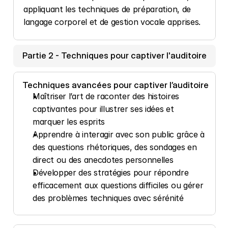
appliquant les techniques de préparation, de 
langage corporel et de gestion vocale apprises.
Partie 2 - Techniques pour captiver l'auditoire
Techniques avancées pour captiver l’auditoire
Maîtriser l’art de raconter des histoires 
captivantes pour illustrer ses idées et 
marquer les esprits
Apprendre à interagir avec son public grâce à 
des questions rhétoriques, des sondages en 
direct ou des anecdotes personnelles
Développer des stratégies pour répondre 
efficacement aux questions difficiles ou gérer 
des problèmes techniques avec sérénité