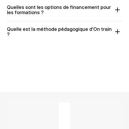
Quelles sont les options de financement pour 
les formations ?
Quelle est la méthode pédagogique d'On train 
?