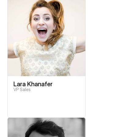
Lara Khanafer
VP Sales