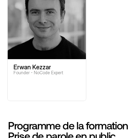
Erwan Kezzar
Founder - NoCode Expert
Programme de la formation 
Prise de parole en public