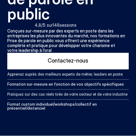
public
4,8
/5 sur
148
sessions
Conçues sur-mesure par des experts en poste dans les 
entreprises les plus innovantes du marché, nos formations en 
Prise de parole en public vous offrent une expérience 
complète et pratique pour développer votre charisme et 
votre leadership à l’oral
Contactez-nous
Apprenez auprès des meilleurs experts de métier, leaders en poste
Formation sur-mesure en fonction de vos objectifs spécifiques
Pratiquez sur des cas réels tirés de votre secteur et de votre industrie
Format custom individuel/workshops/collectif en 
présentiel/distanciel