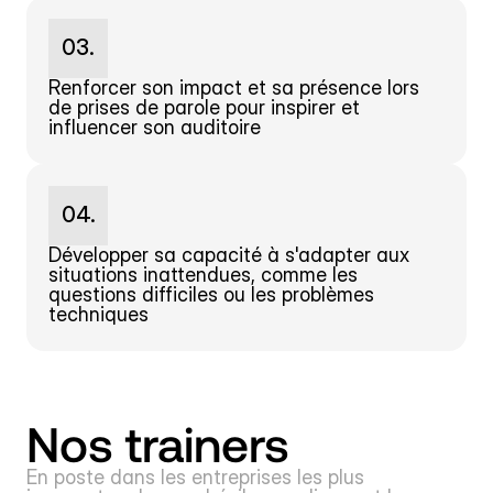
03.
Renforcer son impact et sa présence lors 
de prises de parole pour inspirer et 
influencer son auditoire
04.
Développer sa capacité à s'adapter aux 
situations inattendues, comme les 
questions difficiles ou les problèmes 
techniques
Nos trainers
En poste dans les entreprises les plus 