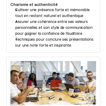
Charisme et authenticité
Cultiver une présence forte et mémorable 
tout en restant naturel et authentique
Assurer une cohérence entre ses valeurs 
personnelles et son style de communication 
pour gagner la confiance de l’auditoire
Techniques pour conclure ses présentations 
sur une note forte et inspirante
[ATELIER]