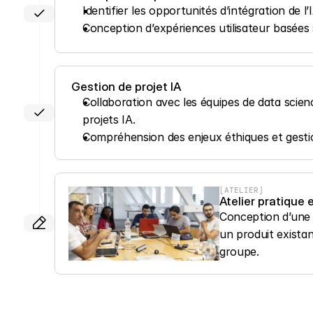
Identifier les opportunités d’intégration de l’
Conception d’expériences utilisateur basées s
 Gestion de projet IA
Collaboration avec les équipes de data scienc
projets IA.
Compréhension des enjeux éthiques et gestion
[ATELIER]
Atelier pratique
Conception d’une n
un produit existan
groupe.