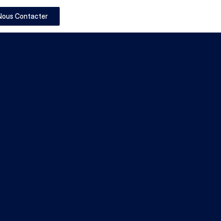
Nous Contacter