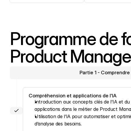
Programme de for
Product Manag
Partie 1 - Comprendre 
Compréhension et applications de l'IA
Introduction aux concepts clés de l'IA et du
applications dans le métier de Product Mana
Utilisation de l’IA pour automatiser et optimi
d’analyse des besoins.