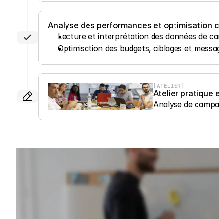
Analyse des performances et optimisation 
Lecture et interprétation des données de c
Optimisation des budgets, ciblages et messag
[ATELIER]
Atelier pratique
Analyse de campag