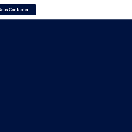
Nous Contacter