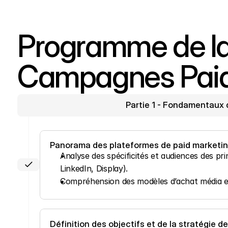
Programme de la 
Campagnes Paid
Partie 1 - Fondamentaux 
Panorama des plateformes de paid marketi
Analyse des spécificités et audiences des pr
LinkedIn, Display).
Compréhension des modèles d’achat média et 
Définition des objectifs et de la stratégie