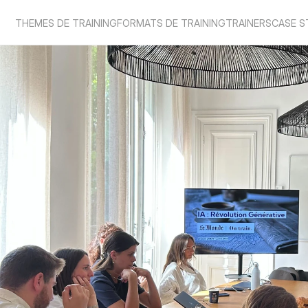
THEMES DE TRAINING
FORMATS DE TRAINING
TRAINERS
CASE S