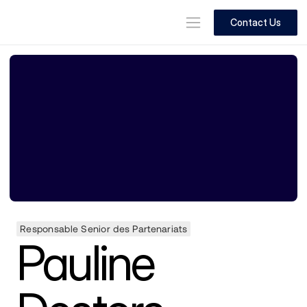
Contact Us
Responsable Senior des Partenariats
Pauline 