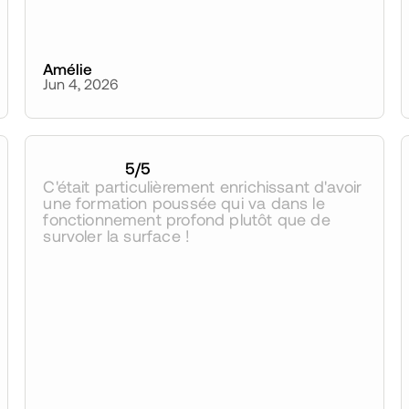
Amélie
Jun 4, 2026
5
/5
C'était particulièrement enrichissant d'avoir 
une formation poussée qui va dans le 
fonctionnement profond plutôt que de 
survoler la surface !