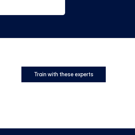
Train with these experts