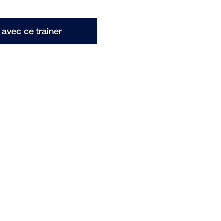
avec ce trainer