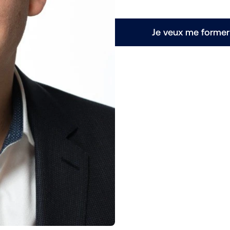
Je veux me former 