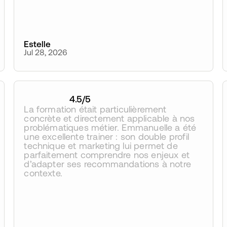
Estelle
Jul 28, 2026
4.5
/5
La formation était particulièrement 
concrète et directement applicable à nos 
problématiques métier. Emmanuelle a été 
une excellente trainer : son double profil 
technique et marketing lui permet de 
parfaitement comprendre nos enjeux et 
d’adapter ses recommandations à notre 
contexte.