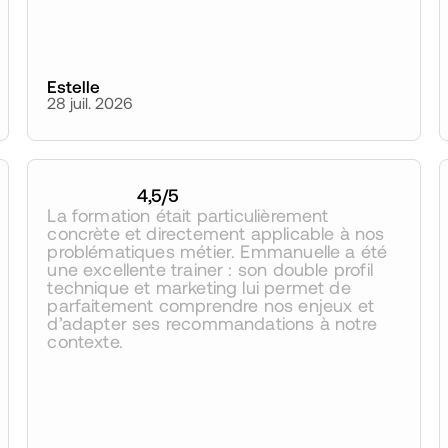
Estelle
28 juil. 2026
4,5
/5
La formation était particulièrement 
concrète et directement applicable à nos 
problématiques métier. Emmanuelle a été 
une excellente trainer : son double profil 
technique et marketing lui permet de 
parfaitement comprendre nos enjeux et 
d’adapter ses recommandations à notre 
contexte.