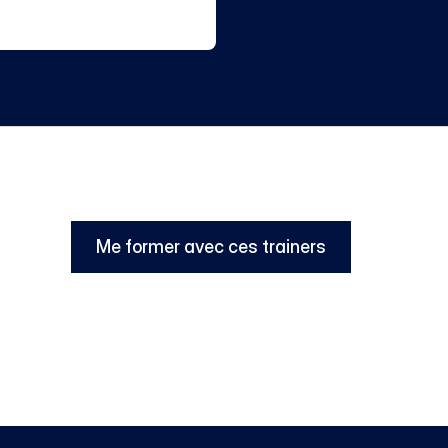
Me former avec ces trainers