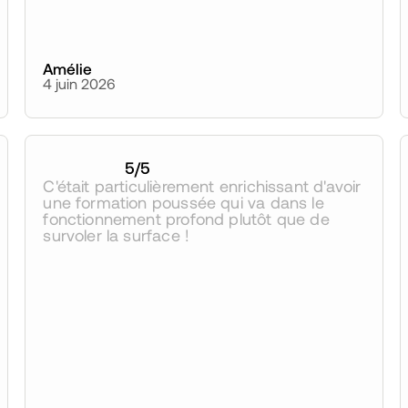
Amélie
4 juin 2026
5
/5
C'était particulièrement enrichissant d'avoir 
une formation poussée qui va dans le 
fonctionnement profond plutôt que de 
survoler la surface !