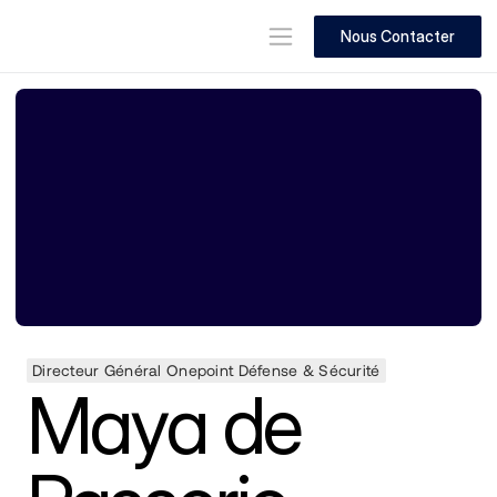
Nous Contacter
Directeur Général Onepoint Défense & Sécurité
Maya de 