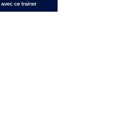
avec ce trainer