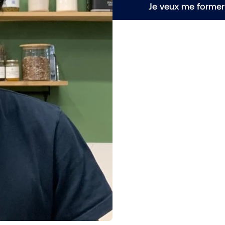
Je veux me former 