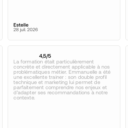
Estelle
28 juil. 2026
4,5
/5
La formation était particulièrement 
concrète et directement applicable à nos 
problématiques métier. Emmanuelle a été 
une excellente trainer : son double profil 
technique et marketing lui permet de 
parfaitement comprendre nos enjeux et 
d’adapter ses recommandations à notre 
contexte.