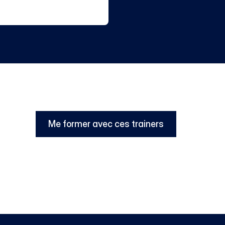
Me former avec ces trainers