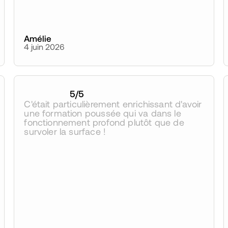
Amélie
4 juin 2026
5
/5
C'était particulièrement enrichissant d'avoir 
une formation poussée qui va dans le 
fonctionnement profond plutôt que de 
survoler la surface !