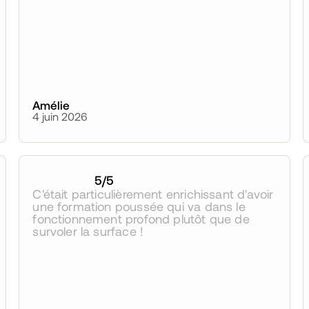
Amélie
4 juin 2026
5
/5
C'était particulièrement enrichissant d'avoir 
une formation poussée qui va dans le 
fonctionnement profond plutôt que de 
survoler la surface !