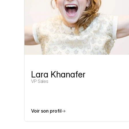
Lara Khanafer
VP Sales
Voir son profil