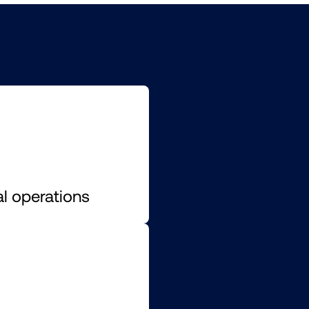
al operations