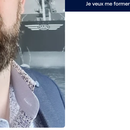
Je veux me former 