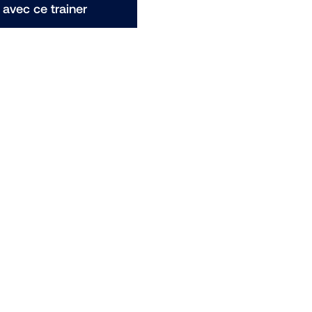
avec ce trainer