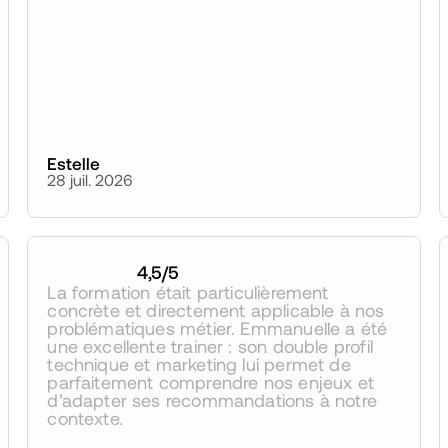
Estelle
28 juil. 2026
4,5
/5
La formation était particulièrement 
concrète et directement applicable à nos 
problématiques métier. Emmanuelle a été 
une excellente trainer : son double profil 
technique et marketing lui permet de 
parfaitement comprendre nos enjeux et 
d’adapter ses recommandations à notre 
contexte.