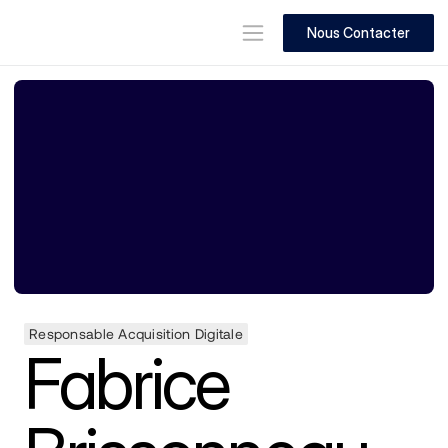
Nous Contacter
Responsable Acquisition Digitale
Fabrice 