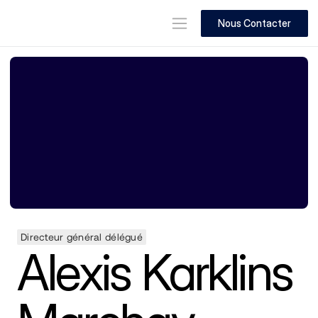
Nous Contacter
Directeur général délégué
Alexis Karklins 