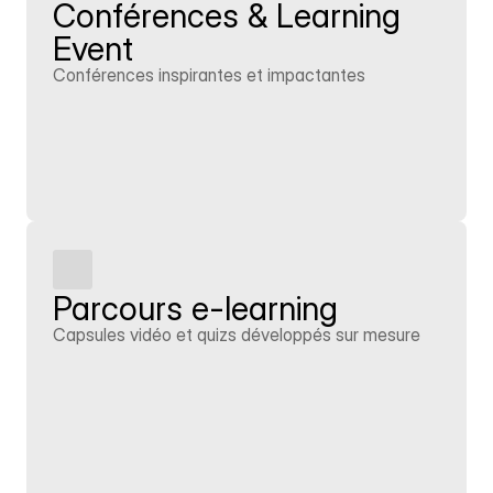
Conférences & Learning 
Event
Conférences inspirantes et impactantes
En savoir plus
Parcours e-learning
Capsules vidéo et quizs développés sur mesure
En savoir plus