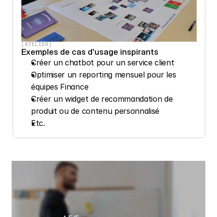
[ATELIER]
Exemples de cas d'usage inspirants 
Créer un chatbot pour un service client
Optimiser un reporting mensuel pour les 
équipes Finance
Créer un widget de recommandation de 
produit ou de contenu personnalisé
Etc.