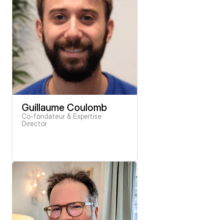
Guillaume Coulomb
Co-fondateur & Expertise 
Director