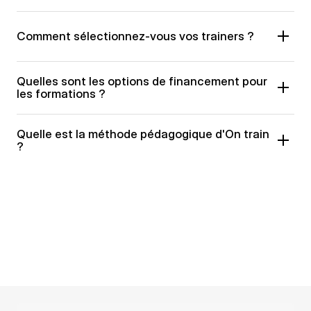
Comment sélectionnez-vous vos trainers ?
Quelles sont les options de financement pour 
les formations ?
Quelle est la méthode pédagogique d'On train 
?