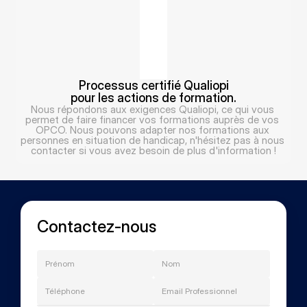
Processus certifié Qualiopi
pour les actions de formation.
Nous répondons aux exigences Qualiopi, ce qui vous 
permet de faire financer vos formations auprès de vos 
OPCO. Nous pouvons adapter nos formations aux 
personnes en situation de handicap, n'hésitez pas à nous 
contacter si vous avez besoin de plus d'information !
Contactez-nous