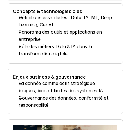
Concepts & technologies clés
Définitions essentielles : Data, IA, ML, Deep 
Learning, GenAI
Panorama des outils et applications en 
entreprise
Rôle des métiers Data & IA dans la 
transformation digitale
Enjeux business & gouvernance
La donnée comme actif stratégique
Risques, biais et limites des systèmes IA
Gouvernance des données, conformité et 
responsabilité