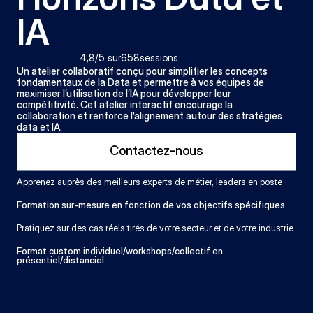
IA
4,8
/5 sur
658
sessions
Un atelier collaboratif conçu pour simplifier les concepts 
fondamentaux de la Data et permettre à vos équipes de 
maximiser l’utilisation de l’IA pour développer leur 
compétitivité. Cet atelier interactif encourage la 
collaboration et renforce l’alignement autour des stratégies 
data et IA.
Contactez-nous
Apprenez auprès des meilleurs experts de métier, leaders en poste
Formation sur-mesure en fonction de vos objectifs spécifiques
Pratiquez sur des cas réels tirés de votre secteur et de votre industrie
Format custom individuel/workshops/collectif en 
présentiel/distanciel