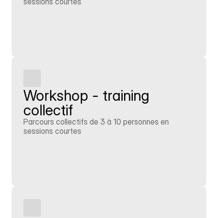
sessions courtes
En savoir plus
Workshop - training 
collectif
Parcours collectifs de 3 à 10 personnes en 
sessions courtes
En savoir plus