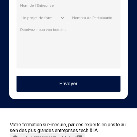
Envoyer
Votre formation sur-mesure, par des experts en poste au 
sein des plus grandes entreprises tech & IA.