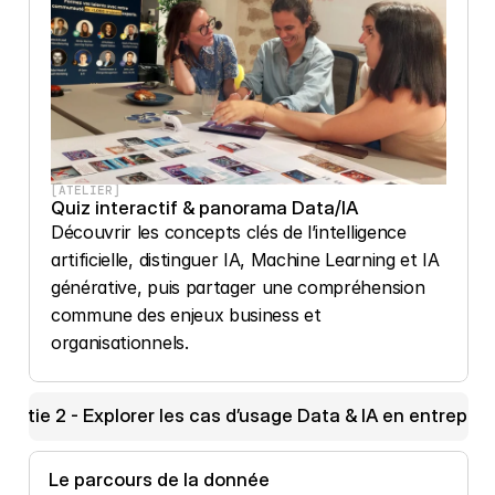
[ATELIER]
Quiz interactif & panorama Data/IA
Découvrir les concepts clés de l’intelligence 
artificielle, distinguer IA, Machine Learning et IA 
générative, puis partager une compréhension 
commune des enjeux business et 
organisationnels.
Partie 2 - Explorer les cas d’usage Data & IA en entrepris
Le parcours de la donnée