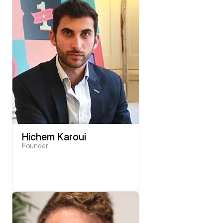
Hichem Karoui
Founder