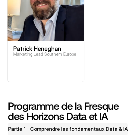
Patrick Heneghan
Marketing Lead Southern Europe
Programme de la Fresque 
des Horizons Data et IA
Partie 1 - Comprendre les fondamentaux Data & IA