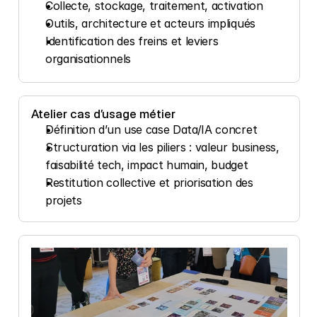
Collecte, stockage, traitement, activation
Outils, architecture et acteurs impliqués
Identification des freins et leviers 
organisationnels
Atelier cas d’usage métier
Définition d’un use case Data/IA concret
Structuration via les piliers : valeur business, 
faisabilité tech, impact humain, budget
Restitution collective et priorisation des 
projets