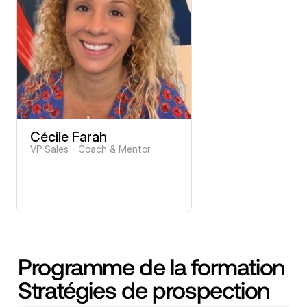
Cécile Farah
VP Sales - Coach & Mentor
Programme de la formation 
Stratégies de prospection