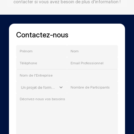
contacter si vous avez besoin de plus d'information !
Contactez-nous