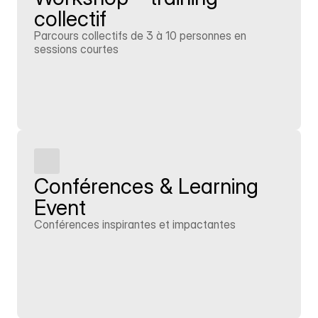
collectif
Parcours collectifs de 3 à 10 personnes en 
sessions courtes
En savoir plus
Conférences & Learning 
Event
Conférences inspirantes et impactantes
En savoir plus