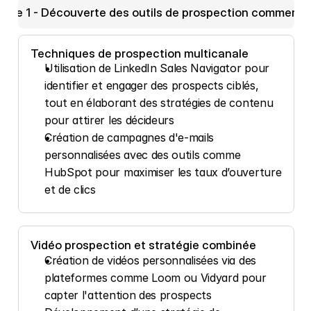
artie 1 - Découverte des outils de prospection commercia
Techniques de prospection multicanale
Utilisation de LinkedIn Sales Navigator pour 
identifier et engager des prospects ciblés, 
tout en élaborant des stratégies de contenu 
pour attirer les décideurs
Création de campagnes d'e-mails 
personnalisées avec des outils comme 
HubSpot pour maximiser les taux d’ouverture 
et de clics
Vidéo prospection et stratégie combinée
Création de vidéos personnalisées via des 
plateformes comme Loom ou Vidyard pour 
capter l'attention des prospects