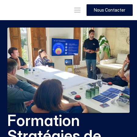
Nous Contacter
Formation 
Stratégies de 