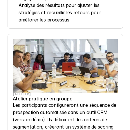
Analyse des résultats pour ajuster les 
stratégies et recueillir les retours pour 
améliorer les processus
[ATELIER]
Atelier pratique en groupe
Les participants configureront une séquence de 
prospection automatisée dans un outil CRM 
(version démo). Ils définiront des critères de 
segmentation, créeront un système de scoring 