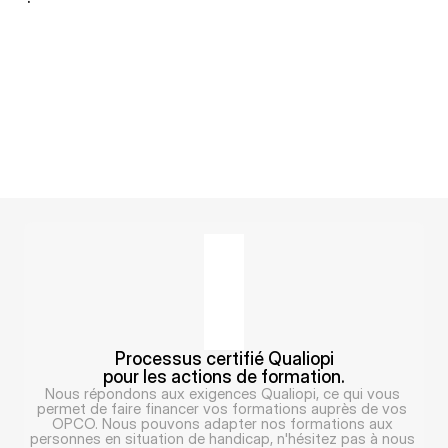
Processus certifié Qualiopi
pour les actions de formation.
Nous répondons aux exigences Qualiopi, ce qui vous 
permet de faire financer vos formations auprès de vos 
OPCO. Nous pouvons adapter nos formations aux 
personnes en situation de handicap, n'hésitez pas à nous 