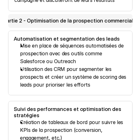
Partie 2 - Optimisation de la prospection commerciale 
Automatisation et segmentation des leads
Mise en place de séquences automatisées de 
prospection avec des outils comme 
Salesforce ou Outreach
Utilisation des CRM pour segmenter les 
prospects et créer un système de scoring des 
leads pour prioriser les efforts
Suivi des performances et optimisation des 
stratégies
Création de tableaux de bord pour suivre les 
KPIs de la prospection (conversion, 
engagement, etc.)