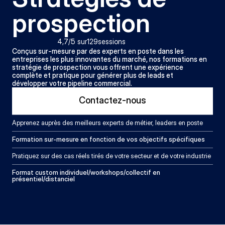
prospection
4,7
/5 sur
129
sessions
Conçus sur-mesure par des experts en poste dans les 
entreprises les plus innovantes du marché, nos formations en 
stratégie de prospection vous offrent une expérience 
complète et pratique pour générer plus de leads et 
développer votre pipeline commercial.
Contactez-nous
Apprenez auprès des meilleurs experts de métier, leaders en poste
Formation sur-mesure en fonction de vos objectifs spécifiques
Pratiquez sur des cas réels tirés de votre secteur et de votre industrie
Format custom individuel/workshops/collectif en 
présentiel/distanciel