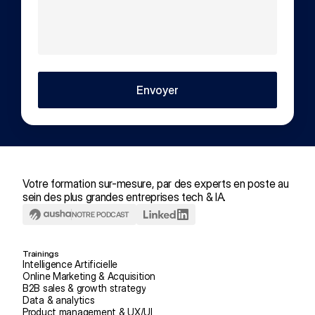
Envoyer
Votre formation sur-mesure, par des experts en poste au 
sein des plus grandes entreprises tech & IA.
NOTRE PODCAST
Trainings
Intelligence Artificielle
Online Marketing & Acquisition
B2B sales & growth strategy
Data & analytics
Product management & UX/UI