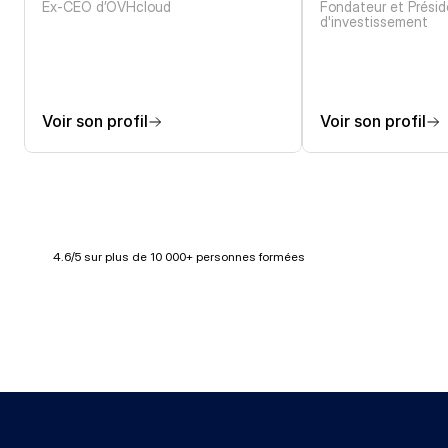
Ex-CEO d’OVHcloud
Fondateur et Présid
d'investissement
Voir son profil
Voir son profil
4.6/5 sur plus de 10 000+ personnes formées