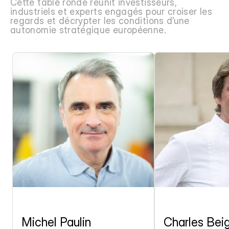
Cette table ronde réunit investisseurs, 
industriels et experts engagés pour croiser les 
regards et décrypter les conditions d’une 
autonomie stratégique européenne.
Michel Paulin
Charles Bei