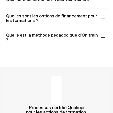
Quelles sont les options de financement pour 
les formations ?
Quelle est la méthode pédagogique d'On train 
?
Processus certifié Qualiopi
pour les actions de formation.