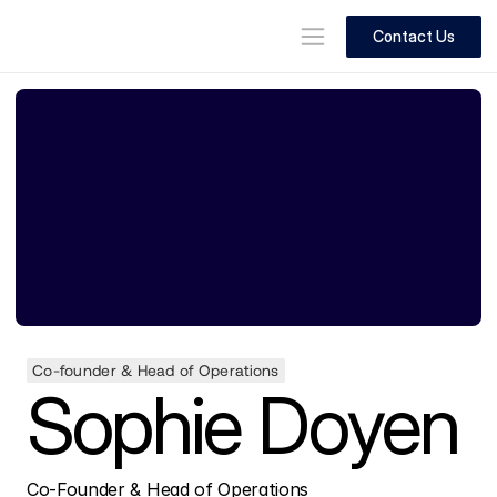
Contact Us
Co-founder & Head of Operations
Sophie Doyen
Co-Founder & Head of Operations