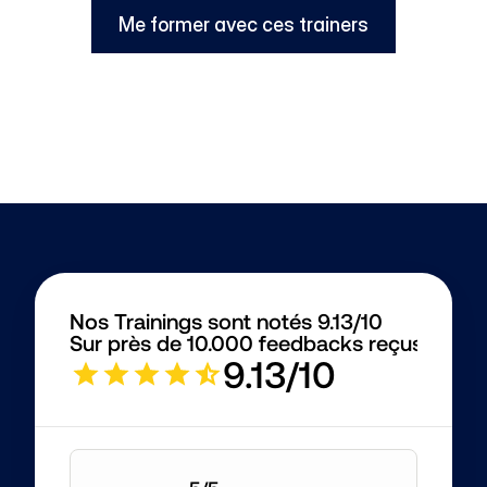
Me former avec ces trainers
Nos Trainings sont notés 9.13/10
Sur près de 10.000 feedbacks reçus
9.13/10