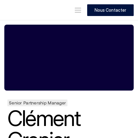
Nous Contacter
Senior Partnership Manager
Clément 