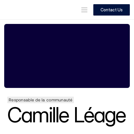
Contact Us
Responsable de la communauté
Camille Léage