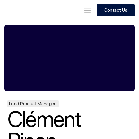
Contact Us
Lead Product Manager 
Clément 