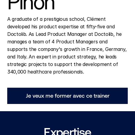
Pinon
A graduate of a prestigious school, Clément 
developed his product expertise at fifty-five and 
Doctolib. As Lead Product Manager at Doctolib, he 
manages a team of 4 Product Managers and 
supports the company's growth in France, Germany, 
and Italy. An expert in product strategy, he leads 
strategic projects to support the development of 
340,000 healthcare professionals.
Je veux me former avec ce trainer
Expertise