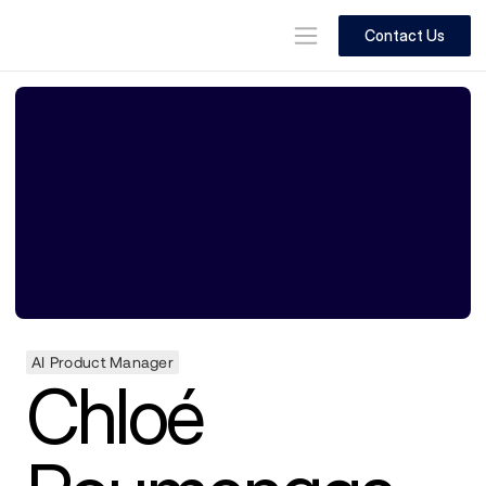
Contact Us
AI Product Manager
Chloé 