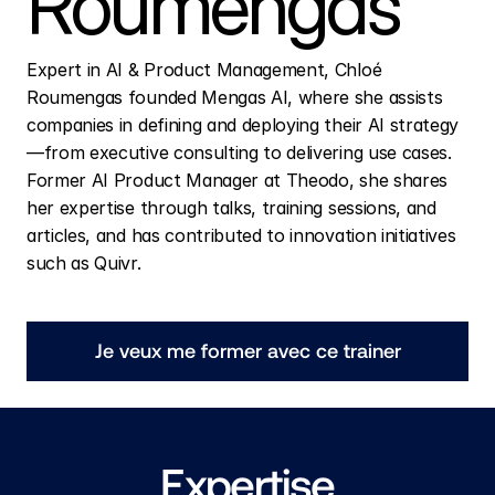
Roumengas
Expert in AI & Product Management, Chloé 
Roumengas founded Mengas AI, where she assists 
companies in defining and deploying their AI strategy
—from executive consulting to delivering use cases. 
Former AI Product Manager at Theodo, she shares 
her expertise through talks, training sessions, and 
articles, and has contributed to innovation initiatives 
such as Quivr.
Je veux me former avec ce trainer
Expertise